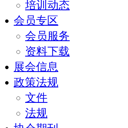
培训动态
会员专区
会员服务
资料下载
展会信息
政策法规
文件
法规