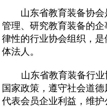
山东省教育装备协会是
管理、研究教育装备的企
律性的行业协会组织，是
体法人。
山东省教育装备行业协
国家政策，遵守社会道德
代表会员企业利益，维护