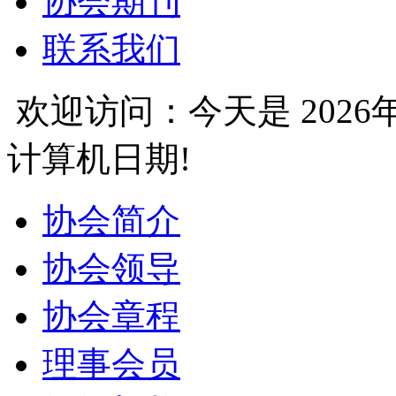
协会期刊
联系我们
欢迎访问：今天是
202
计算机日期!
协会简介
协会领导
协会章程
理事会员