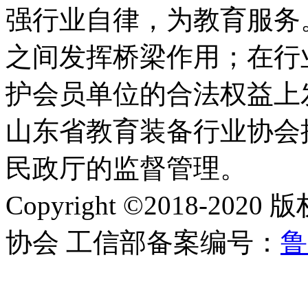
强行业自律，为教育服务
之间发挥桥梁作用；在行
护会员单位的合法权益上
山东省教育装备行业协会
民政厅的监督管理。
Copyright ©2018-
协会 工信部备案编号：
鲁