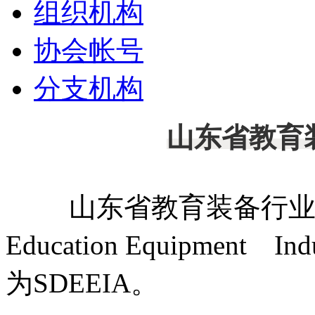
组织机构
协会帐号
分支机构
山东省教育
山东省教育装备行业协会
Education Equipment I
为SDEEIA。