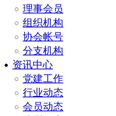
理事会员
组织机构
协会帐号
分支机构
资讯中心
党建工作
行业动态
会员动态