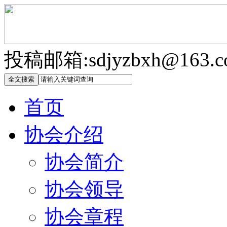
投稿邮箱:sdjyzbxh@163.c
首页
协会介绍
协会简介
协会领导
协会章程