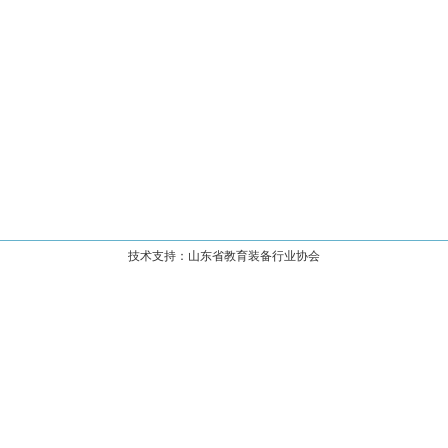
技术支持：山东省教育装备行业协会