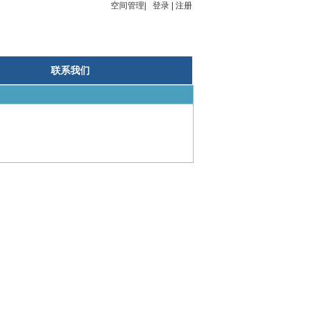
空间管理
|
登录
|
注册
联系我们