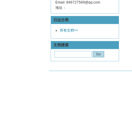
Email: 846727569@qq.com
地址：
日志分类
所有文档>>
文档搜索