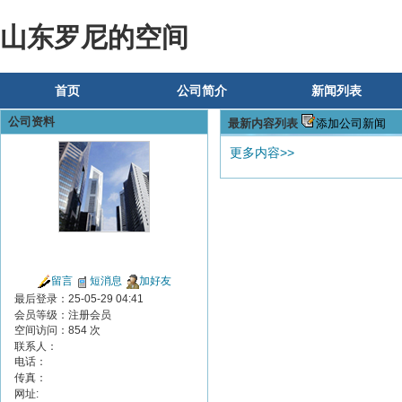
山东罗尼的空间
首页
公司简介
新闻列表
公司资料
最新内容列表
添加公司新闻
更多内容>>
留言
短消息
加好友
最后登录：25-05-29 04:41
会员等级：注册会员
空间访问：854 次
联系人：
电话：
传真：
网址: